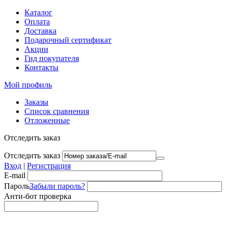
Каталог
Оплата
Доставка
Подарочный сертификат
Акции
Гид покупателя
Контакты
Мой профиль
Заказы
Список сравнения
Отложенные
Отследить заказ
Отследить заказ
Вход
|
Регистрация
E-mail
Пароль
Забыли пароль?
Анти-бот проверка