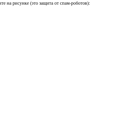
е на рисунке (это защита от спам-роботов):