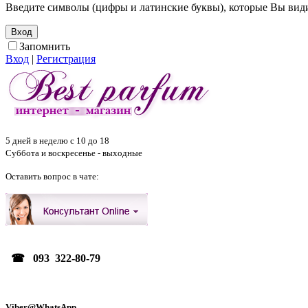
Введите символы (цифры и латинские буквы), которые Вы видит
Запомнить
Вход
|
Регистрация
5 дней в неделю с 10 до 18
Суббота и воскресенье - выходные
Оставить вопрос в чате:
☎ 093 322-80-79
Viber@WhatsApp