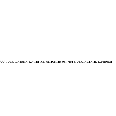
08 году, дизайн колпачка напоминает четырёхлистник клевера