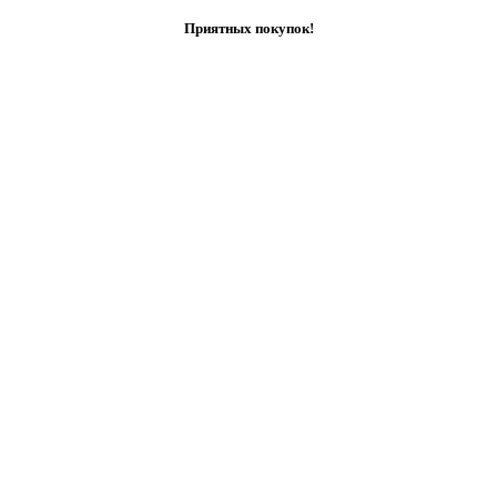
Приятных покупок!