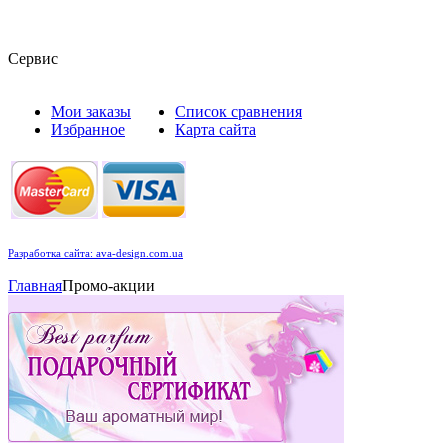
Сервис
Мои заказы
Список сравнения
Избранное
Карта сайта
Разработка сайта: ava-design.com.ua
Главная
Промо-акции