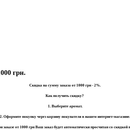
000 грн.
Скидка на сумму заказа от 1000 грн - 2%.
Как получить скидку?
1. Выберите аромат.
2. Оформите покупку через корзину покупателя в нашем интернет-магазине
ри заказе от 1000 грн Ваш заказ будет автоматически просчитан со скидкой 