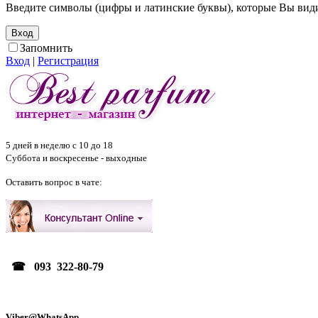
Введите символы (цифры и латинские буквы), которые Вы видит
Запомнить
Вход
|
Регистрация
5 дней в неделю с 10 до 18
Суббота и воскресенье - выходные
Оставить вопрос в чате:
☎ 093 322-80-79
Viber@WhatsApp