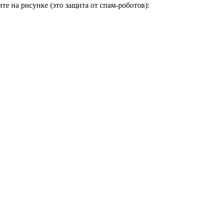
е на рисунке (это защита от спам-роботов):