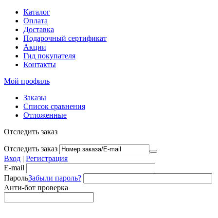
Каталог
Оплата
Доставка
Подарочный сертификат
Акции
Гид покупателя
Контакты
Мой профиль
Заказы
Список сравнения
Отложенные
Отследить заказ
Отследить заказ
Вход
|
Регистрация
E-mail
Пароль
Забыли пароль?
Анти-бот проверка