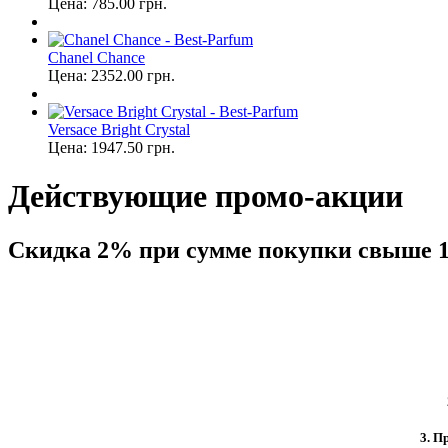
Цена:
785.00
грн.
Chanel Chance
Цена:
2352.00
грн.
Versace Bright Crystal
Цена:
1947.50
грн.
Действующие промо-акции
Скидка 2% при сумме покупки свыше 1
3. П