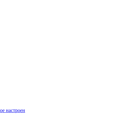
ное настроен