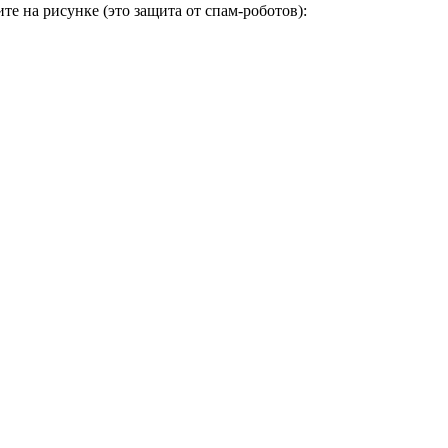
е на рисунке (это защита от спам-роботов):