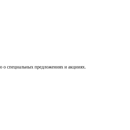
ю о специальных предложениях и акцииях.