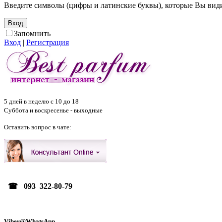
Введите символы (цифры и латинские буквы), которые Вы видит
Запомнить
Вход
|
Регистрация
5 дней в неделю с 10 до 18
Суббота и воскресенье - выходные
Оставить вопрос в чате:
☎ 093 322-80-79
Viber@WhatsApp