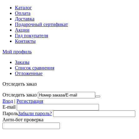
Каталог
Оплата
Доставка
Подарочный сертификат
Акции
Гид покупателя
Контакты
Мой профиль
Заказы
Список сравнения
Отложенные
Отследить заказ
Отследить заказ
Вход
|
Регистрация
E-mail
Пароль
Забыли пароль?
Анти-бот проверка