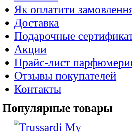
Як оплатити замовленн
Доставка
Подарочные сертифика
Акции
Прайс-лист парфюмери
Отзывы покупателей
Контакты
Популярные товары