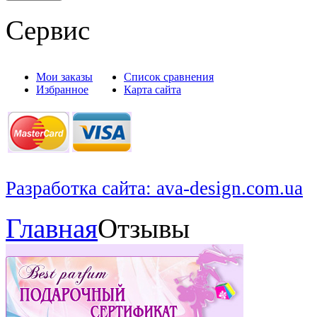
Сервис
Мои заказы
Список сравнения
Избранное
Карта сайта
Разработка сайта: ava-design.com.ua
Главная
Отзывы