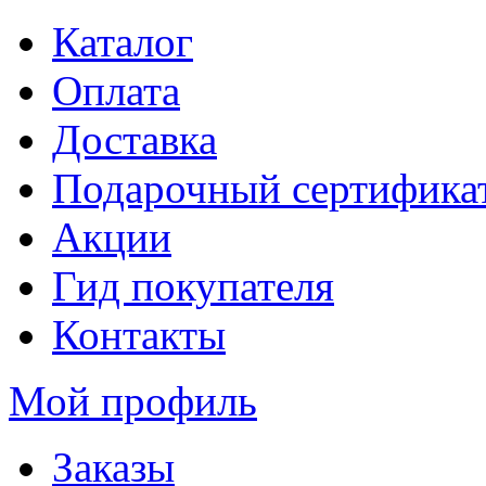
Каталог
Оплата
Доставка
Подарочный сертифика
Акции
Гид покупателя
Контакты
Мой профиль
Заказы