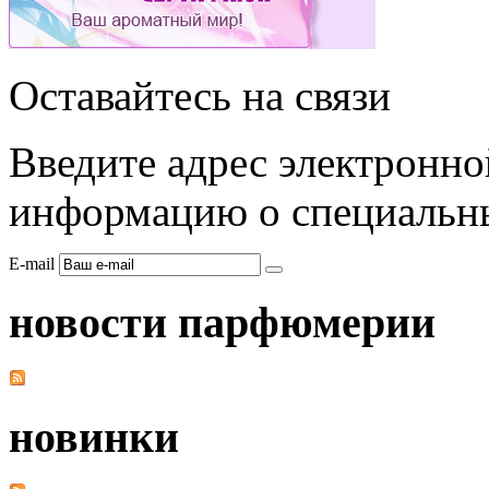
Оставайтесь на связи
Введите адрес электронно
информацию о специальны
E-mail
новости парфюмерии
новинки