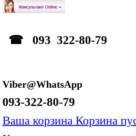
☎ 093 322-80-79
Viber@WhatsApp
093-322-80-79
Ваша корзина
Корзина пу