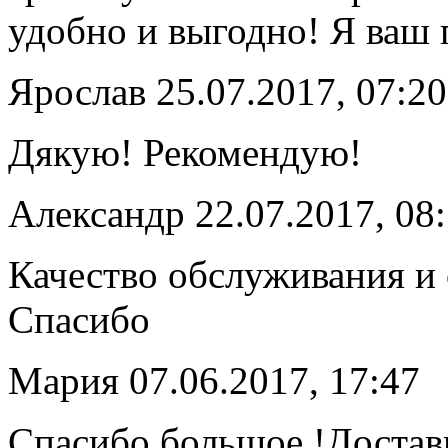
удобно и выгодно! Я ваш 
Ярослав
25.07.2017, 07:20
Дякую! Рекомендую!
Александр
22.07.2017, 08
Качество обслуживания и 
Спасибо
Мария
07.06.2017, 17:47
Спасибо большое !Доставк