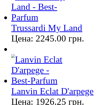
Trussardi My Land
Цена:
2245.00
грн.
Lanvin Eclat D'arpege
Цена:
1926.25
грн.