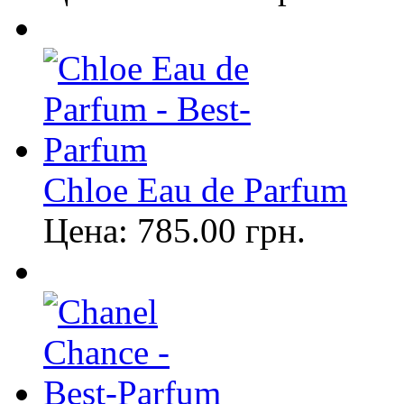
Chloe Eau de Parfum
Цена:
785.00
грн.