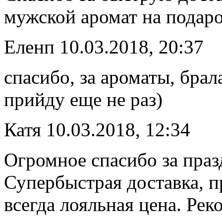
мужской аромат на подаро
Еленп
10.03.2018, 20:37
спасибо, за ароматы, брал
прийду еще не раз)
Катя
10.03.2018, 12:34
Огромное спасибо за праз
Супербыстрая доставка, п
всегда лояльная цена. Рек