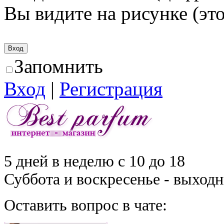
Вы видите на рисунке (это
Запомнить
Вход
|
Регистрация
5 дней в неделю с 10 до 18
Суббота и воскресенье - выход
Оставить вопрос в чате: