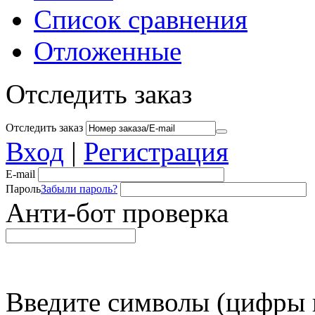
Список сравнения
Отложенные
Отследить заказ
Отследить заказ
Вход
|
Регистрация
E-mail
Пароль
Забыли пароль?
Анти-бот проверка
Введите символы (цифры и