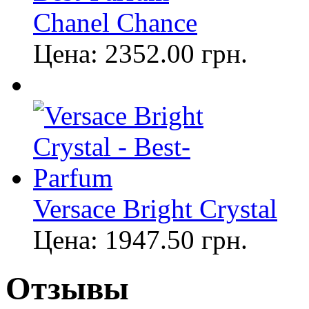
Chanel Chance
Цена:
2352.00
грн.
Versace Bright Crystal
Цена:
1947.50
грн.
Отзывы