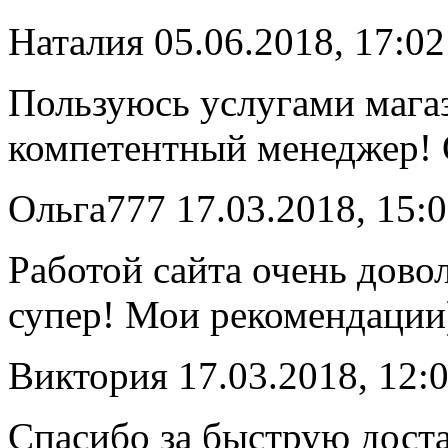
Наталия
05.06.2018, 17:02
Пользуюсь услугами магаз
компетентный менеджер! 
Ольга777
17.03.2018, 15:
Работой сайта очень довол
супер! Мои рекомендации
Виктория
17.03.2018, 12:
Спасибо за быструю доста