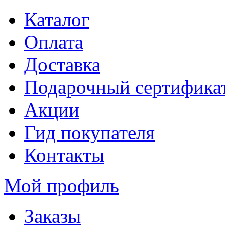
Каталог
Оплата
Доставка
Подарочный сертифика
Акции
Гид покупателя
Контакты
Мой профиль
Заказы