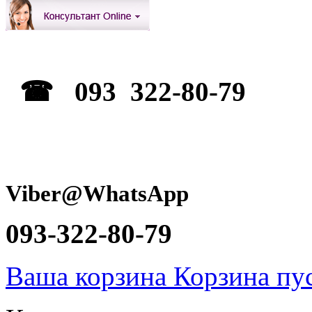
☎ 093 322-80-79
Viber@WhatsApp
093-322-80-79
Ваша корзина
Корзина пу