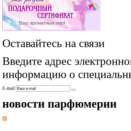
Оставайтесь на связи
Введите адрес электронно
информацию о специальны
E-mail
новости парфюмерии