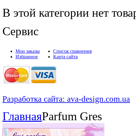
В этой категории нет това
Сервис
Мои заказы
Список сравнения
Избранное
Карта сайта
Разработка сайта: ava-design.com.ua
Главная
Parfum Gres