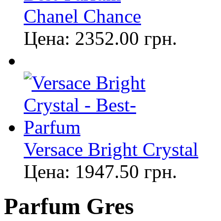
Chanel Chance
Цена:
2352.00
грн.
Versace Bright Crystal
Цена:
1947.50
грн.
Parfum Gres