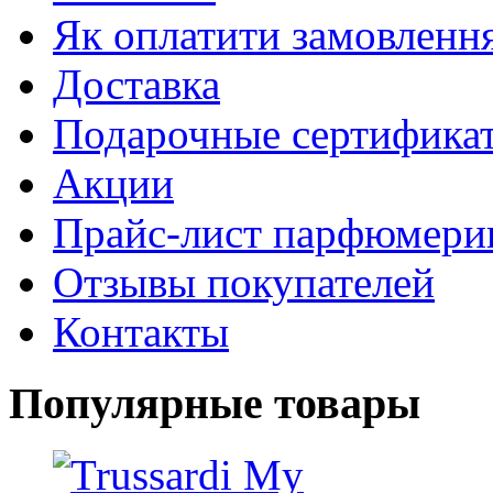
Як оплатити замовленн
Доставка
Подарочные сертифика
Акции
Прайс-лист парфюмери
Отзывы покупателей
Контакты
Популярные товары