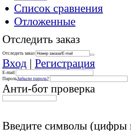
Список сравнения
Отложенные
Отследить заказ
Отследить заказ
Вход
|
Регистрация
E-mail
Пароль
Забыли пароль?
Анти-бот проверка
Введите символы (цифры и