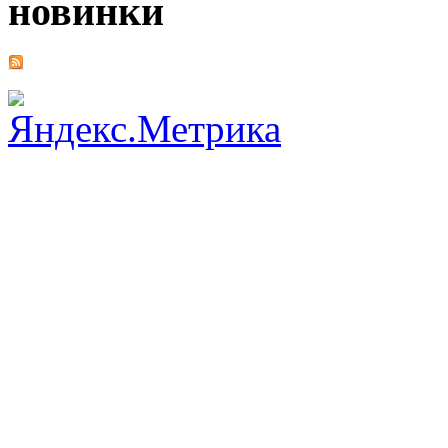
новинки