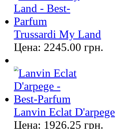
Trussardi My Land
Цена:
2245.00
грн.
Lanvin Eclat D'arpege
Цена:
1926.25
грн.