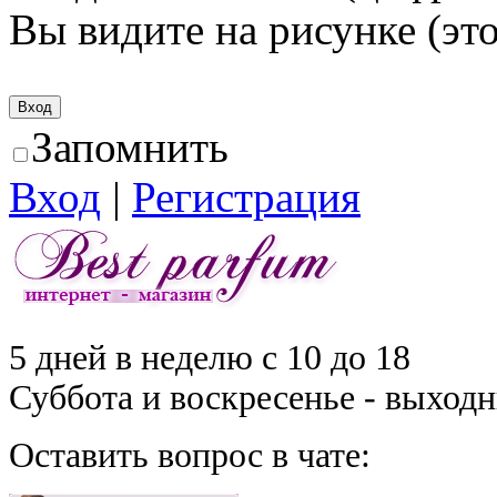
Вы видите на рисунке (это
Запомнить
Вход
|
Регистрация
5 дней в неделю с 10 до 18
Суббота и воскресенье - выход
Оставить вопрос в чате: