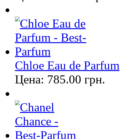
Chloe Eau de Parfum
Цена:
785.00
грн.