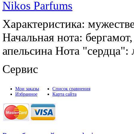
Nikos Parfums
Характеристика: мужеств
Начальная нота: бергамот
апельсина Нота "сердца": 
Сервис
Мои заказы
Список сравнения
Избранное
Карта сайта