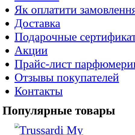
Як оплатити замовленн
Доставка
Подарочные сертифика
Акции
Прайс-лист парфюмери
Отзывы покупателей
Контакты
Популярные товары