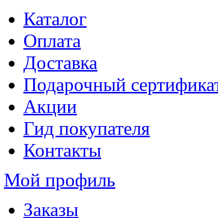
Каталог
Оплата
Доставка
Подарочный сертифика
Акции
Гид покупателя
Контакты
Мой профиль
Заказы