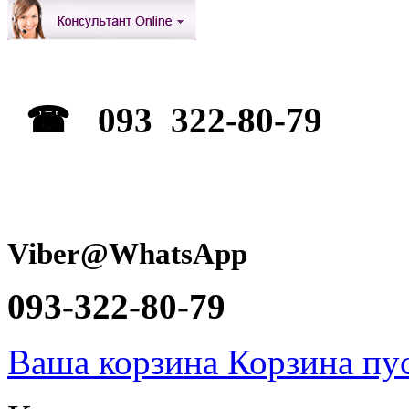
☎ 093 322-80-79
Viber@WhatsApp
093-322-80-79
Ваша корзина
Корзина пу