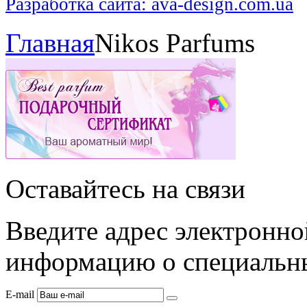
Разработка сайта: ava-design.com.ua
Главная
Nikos Parfums
Оставайтесь на связи
Введите адрес электронно
информацию о специальны
E-mail