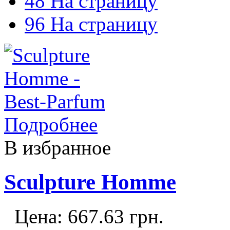
48 На страницу
96 На страницу
Подробнее
В избранное
Sculpture Homme
Цена:
667.63
грн.