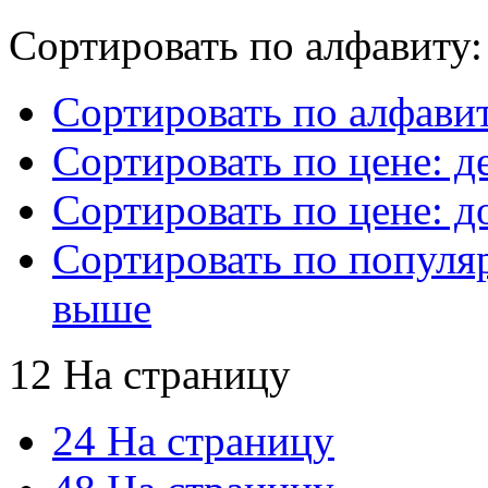
Сортировать по алфавиту:
Сортировать по алфавит
Сортировать по цене: 
Сортировать по цене: 
Сортировать по популя
выше
12 На страницу
24 На страницу