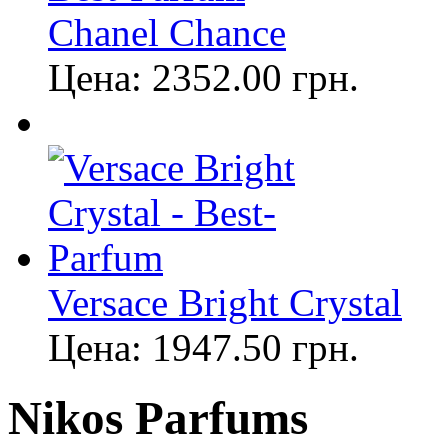
Chanel Chance
Цена:
2352.00
грн.
Versace Bright Crystal
Цена:
1947.50
грн.
Nikos Parfums