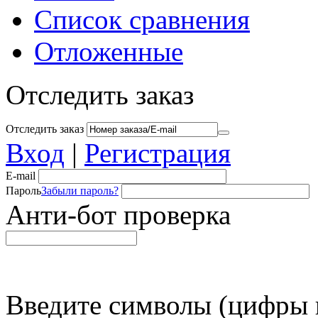
Список сравнения
Отложенные
Отследить заказ
Отследить заказ
Вход
|
Регистрация
E-mail
Пароль
Забыли пароль?
Анти-бот проверка
Введите символы (цифры и