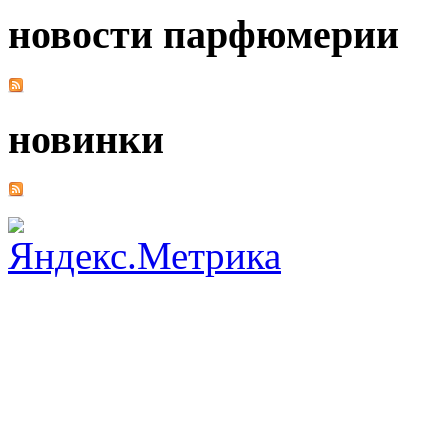
новости парфюмерии
новинки