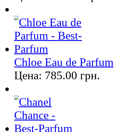
Chloe Eau de Parfum
Цена:
785.00
грн.