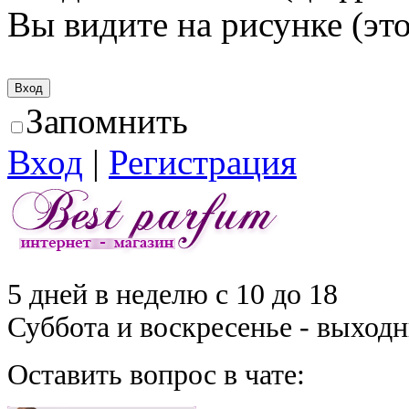
Вы видите на рисунке (это
Запомнить
Вход
|
Регистрация
5 дней в неделю с 10 до 18
Суббота и воскресенье - выход
Оставить вопрос в чате: