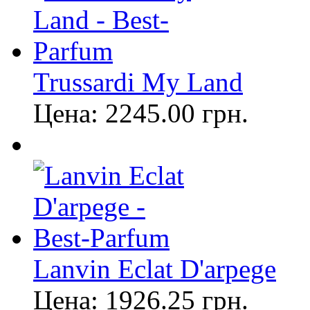
Trussardi My Land
Цена:
2245.00
грн.
Lanvin Eclat D'arpege
Цена:
1926.25
грн.