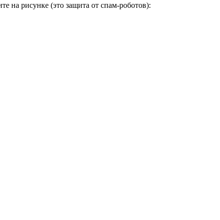
е на рисунке (это защита от спам-роботов):