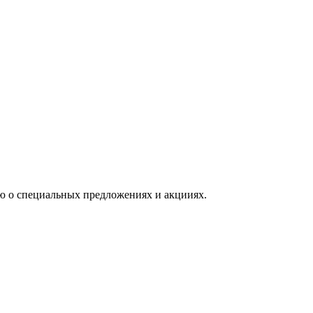
ю о специальных предложениях и акцииях.