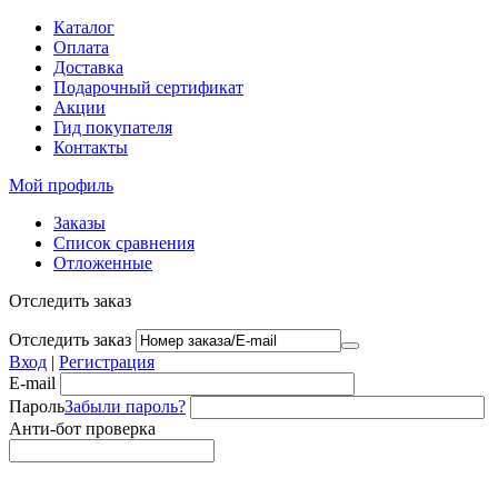
Каталог
Оплата
Доставка
Подарочный сертификат
Акции
Гид покупателя
Контакты
Мой профиль
Заказы
Список сравнения
Отложенные
Отследить заказ
Отследить заказ
Вход
|
Регистрация
E-mail
Пароль
Забыли пароль?
Анти-бот проверка