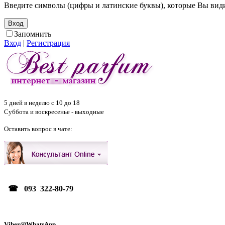
Введите символы (цифры и латинские буквы), которые Вы видит
Запомнить
Вход
|
Регистрация
5 дней в неделю с 10 до 18
Суббота и воскресенье - выходные
Оставить вопрос в чате:
☎ 093 322-80-79
Viber@WhatsApp