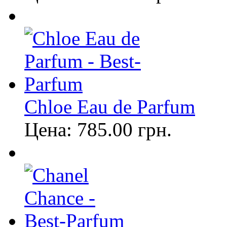
Chloe Eau de Parfum
Цена:
785.00
грн.