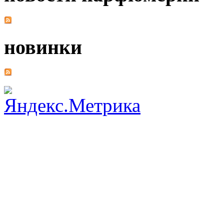
новинки