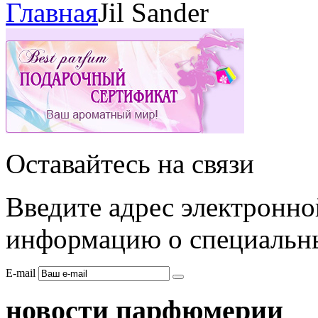
Главная
Jil Sander
Оставайтесь на связи
Введите адрес электронно
информацию о специальны
E-mail
новости парфюмерии