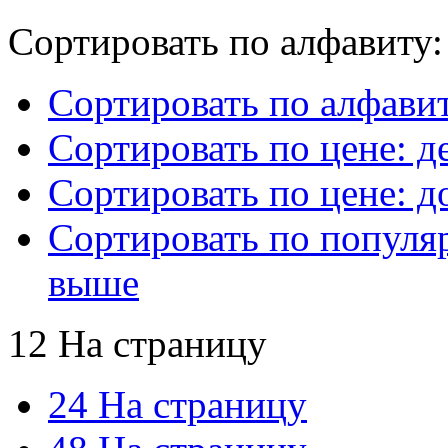
Сортировать по алфавиту:
Сортировать по алфавит
Сортировать по цене: 
Сортировать по цене: 
Сортировать по популя
выше
12 На страницу
24 На страницу