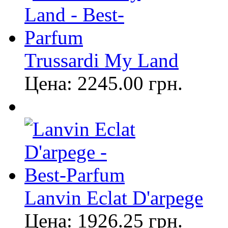
Trussardi My Land
Цена:
2245.00
грн.
Lanvin Eclat D'arpege
Цена:
1926.25
грн.