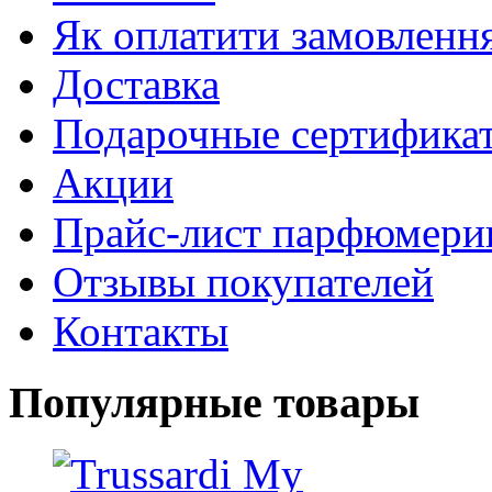
Як оплатити замовленн
Доставка
Подарочные сертифика
Акции
Прайс-лист парфюмери
Отзывы покупателей
Контакты
Популярные товары