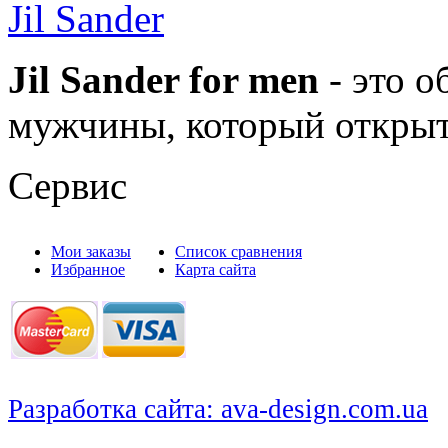
Jil Sander
Jil Sander for men
- это о
мужчины, который открыт
Сервис
Мои заказы
Список сравнения
Избранное
Карта сайта
Разработка сайта: ava-design.com.ua