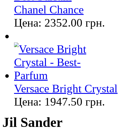
Chanel Chance
Цена:
2352.00
грн.
Versace Bright Crystal
Цена:
1947.50
грн.
Jil Sander