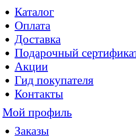
Каталог
Оплата
Доставка
Подарочный сертифика
Акции
Гид покупателя
Контакты
Мой профиль
Заказы