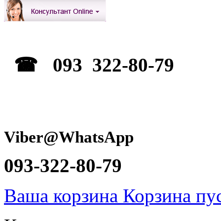
☎ 093 322-80-79
Viber@WhatsApp
093-322-80-79
Ваша корзина
Корзина пу