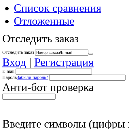
Список сравнения
Отложенные
Отследить заказ
Отследить заказ
Вход
|
Регистрация
E-mail
Пароль
Забыли пароль?
Анти-бот проверка
Введите символы (цифры и