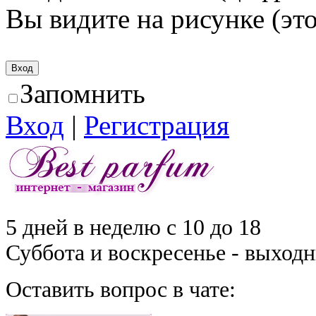
Вы видите на рисунке (это
Запомнить
Вход
|
Регистрация
5 дней в неделю с 10 до 18
Суббота и воскресенье - выход
Оставить вопрос в чате: