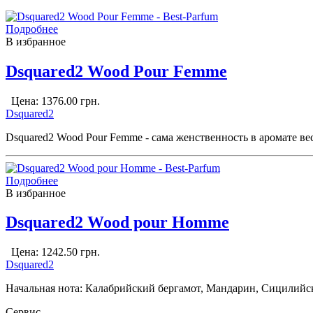
Подробнее
В избранное
Dsquared2 Wood Pour Femme
Цена:
1376.00
грн.
Dsquared2
Dsquared2 Wood Pour Femme - сама женственность в аромате вес
Подробнее
В избранное
Dsquared2 Wood pour Homme
Цена:
1242.50
грн.
Dsquared2
Начальная нота: Калабрийский бергамот, Мандарин, Сицилийск
Сервис