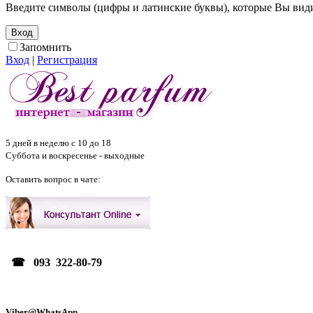
Введите символы (цифры и латинские буквы), которые Вы видит
Запомнить
Вход
|
Регистрация
5 дней в неделю с 10 до 18
Суббота и воскресенье - выходные
Оставить вопрос в чате:
☎ 093 322-80-79
Viber@WhatsApp