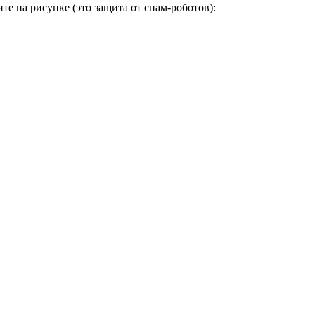
е на рисунке (это защита от спам-роботов):