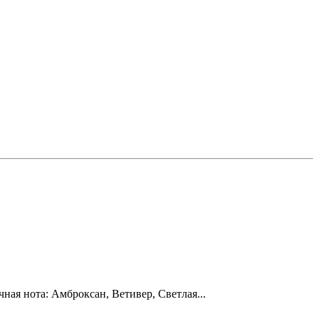
ая нота: Амброксан, Ветивер, Светлая...