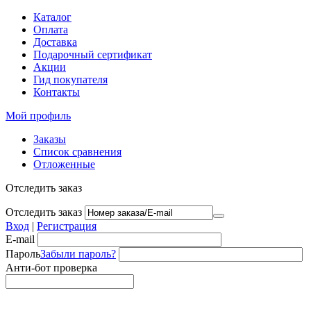
Каталог
Оплата
Доставка
Подарочный сертификат
Акции
Гид покупателя
Контакты
Мой профиль
Заказы
Список сравнения
Отложенные
Отследить заказ
Отследить заказ
Вход
|
Регистрация
E-mail
Пароль
Забыли пароль?
Анти-бот проверка