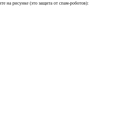
е на рисунке (это защита от спам-роботов):