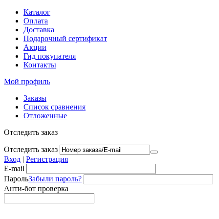
Каталог
Оплата
Доставка
Подарочный сертификат
Акции
Гид покупателя
Контакты
Мой профиль
Заказы
Список сравнения
Отложенные
Отследить заказ
Отследить заказ
Вход
|
Регистрация
E-mail
Пароль
Забыли пароль?
Анти-бот проверка