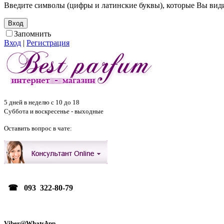
Введите символы (цифры и латинские буквы), которые Вы видит
Запомнить
Вход
|
Регистрация
5 дней в неделю с 10 до 18
Суббота и воскресенье - выходные
Оставить вопрос в чате:
☎ 093 322-80-79
Viber@WhatsApp