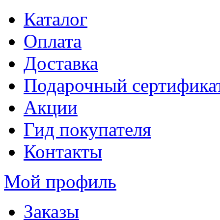
Каталог
Оплата
Доставка
Подарочный сертифика
Акции
Гид покупателя
Контакты
Мой профиль
Заказы