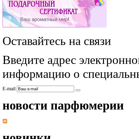
Оставайтесь на связи
Введите адрес электронно
информацию о специальны
E-mail
новости парфюмерии
новинки