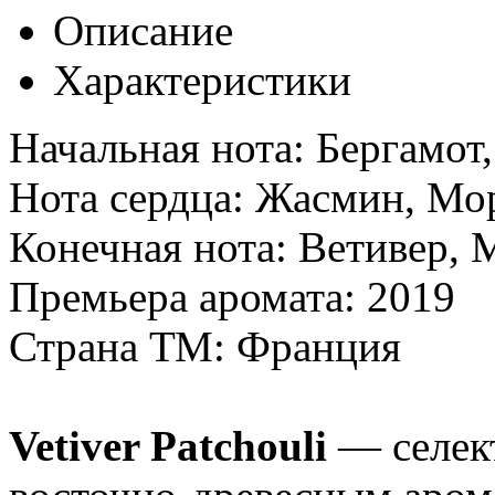
Описание
Характеристики
Начальная нота: Бергамот
Нота сердца: Жасмин, Мо
Конечная нота: Ветивер, 
Премьера аромата: 2019
Страна ТМ: Франция
Vetiver Patchouli
— селек