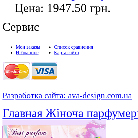
Цена:
1947.50
грн.
Сервис
Мои заказы
Список сравнения
Избранное
Карта сайта
Разработка сайта: ava-design.com.ua
Главная
Жіноча парфумер