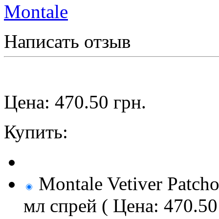
Montale
Написать отзыв
Цена:
470.50
грн.
Купить:
Montale Vetiver Patch
мл спрей ( Цена: 470.50