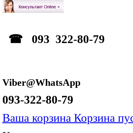
☎ 093 322-80-79
Viber@WhatsApp
093-322-80-79
Ваша корзина
Корзина пу