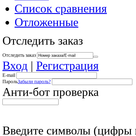
Список сравнения
Отложенные
Отследить заказ
Отследить заказ
Вход
|
Регистрация
E-mail
Пароль
Забыли пароль?
Анти-бот проверка
Введите символы (цифры и