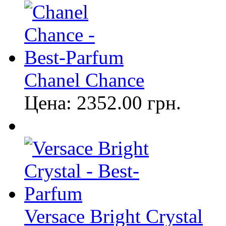
Chanel Chance
Цена:
2352.00
грн.
Versace Bright Crystal