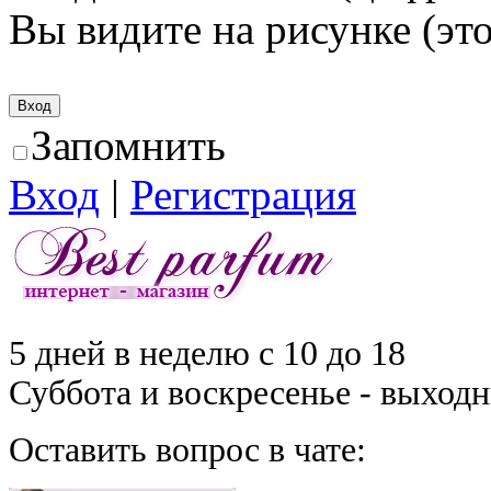
Вы видите на рисунке (это
Запомнить
Вход
|
Регистрация
5 дней в неделю с 10 до 18
Суббота и воскресенье - выход
Оставить вопрос в чате: