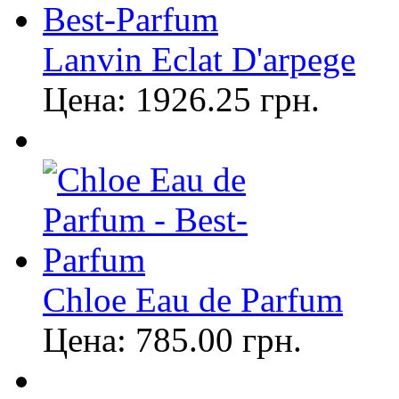
Lanvin Eclat D'arpege
Цена:
1926.25
грн.
Chloe Eau de Parfum
Цена:
785.00
грн.