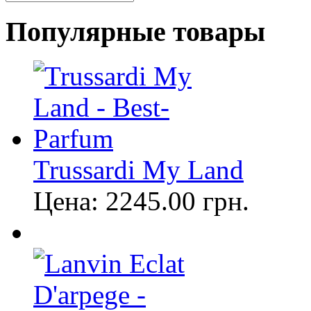
Популярные товары
Trussardi My Land
Цена:
2245.00
грн.