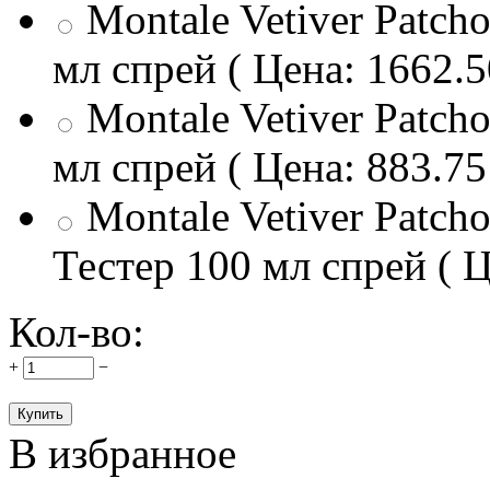
Montale Vetiver Patch
мл спрей ( Цена: 1662.5
Montale Vetiver Patch
мл спрей ( Цена: 883.75
Montale Vetiver Patch
Тестер 100 мл спрей ( Ц
Кол-во:
+
−
В избранное