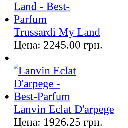
Trussardi My Land
Цена:
2245.00
грн.
Lanvin Eclat D'arpege
Цена:
1926.25
грн.