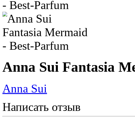
Anna Sui Fantasia M
Anna Sui
Написать отзыв