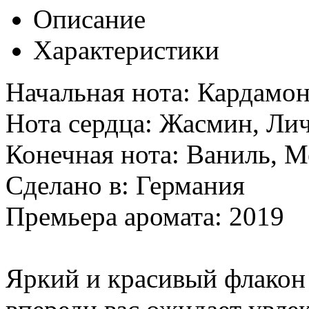
Описание
Характеристики
Начальная нота: Кардамо
Нота сердца: Жасмин, Ли
Конечная нота: Ваниль, М
Сделано в: Германия
Премьера аромата: 2019
Яркий и красивый флакон 