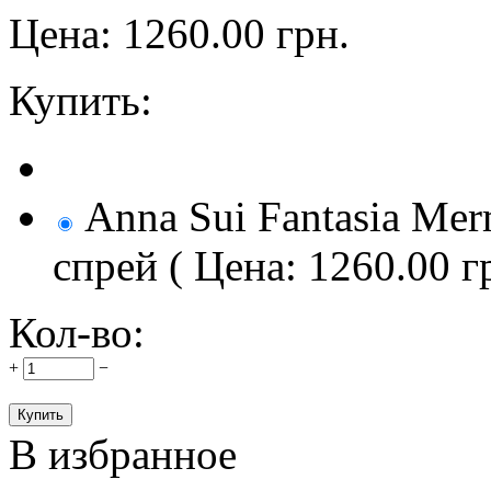
Цена:
1260.00
грн.
Купить:
Anna Sui Fantasia Mer
спрей ( Цена: 1260.00 г
Кол-во:
+
−
В избранное