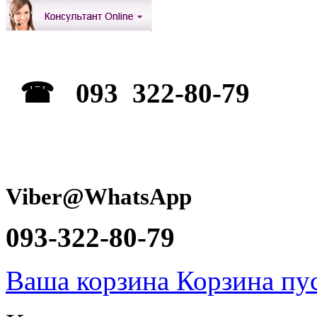
☎ 093 322-80-79
Viber@WhatsApp
093-322-80-79
Ваша корзина
Корзина пу