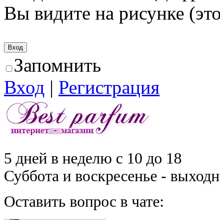
Вы видите на рисунке (это
Запомнить
Вход
|
Регистрация
5 дней в неделю с 10 до 18
Суббота и воскресенье - выход
Оставить вопрос в чате: