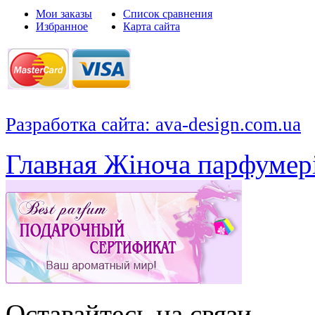
Мои заказы
Список сравнения
Избранное
Карта сайта
Разработка сайта: ava-design.com.ua
Главная
Жіноча парфумер
Оставайтесь на связи