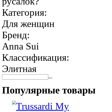
русалок?
Категория:
Для женщин
Бренд:
Anna Sui
Классификация:
Элитная
Популярные товары