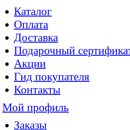
Каталог
Оплата
Доставка
Подарочный сертифика
Акции
Гид покупателя
Контакты
Мой профиль
Заказы