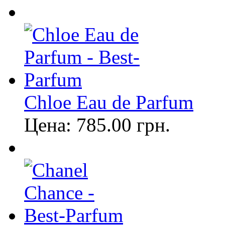
Chloe Eau de Parfum
Цена:
785.00
грн.