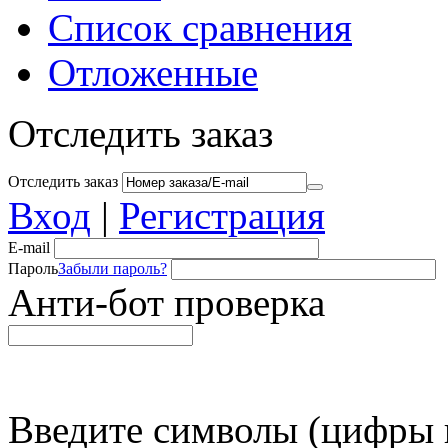
Список сравнения
Отложенные
Отследить заказ
Отследить заказ
Вход
|
Регистрация
E-mail
Пароль
Забыли пароль?
Анти-бот проверка
Введите символы (цифры и