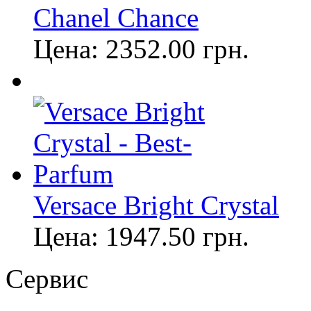
Chanel Chance
Цена:
2352.00
грн.
Versace Bright Crystal
Цена:
1947.50
грн.
Сервис