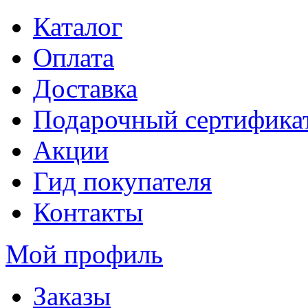
Каталог
Оплата
Доставка
Подарочный сертифика
Акции
Гид покупателя
Контакты
Мой профиль
Заказы