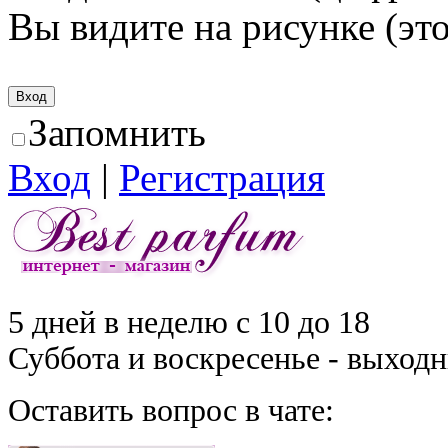
Вы видите на рисунке (это
Запомнить
Вход
|
Регистрация
5 дней в неделю с 10 до 18
Суббота и воскресенье - выход
Оставить вопрос в чате: