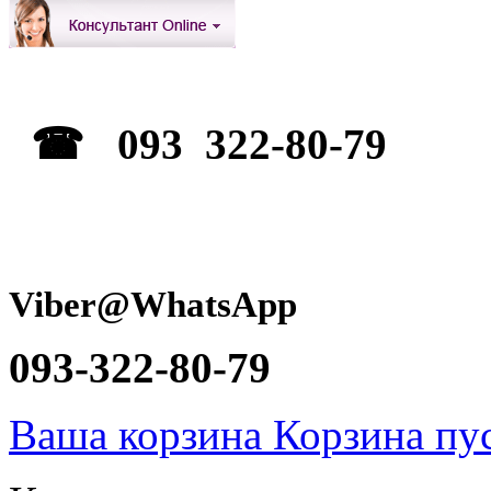
☎ 093 322-80-79
Viber@WhatsApp
093-322-80-79
Ваша корзина
Корзина пу