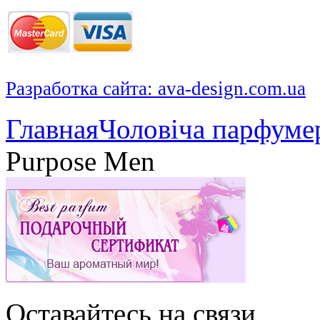
Разработка сайта: ava-design.com.ua
Главная
Чоловіча парфуме
Purpose Men
Оставайтесь на связи