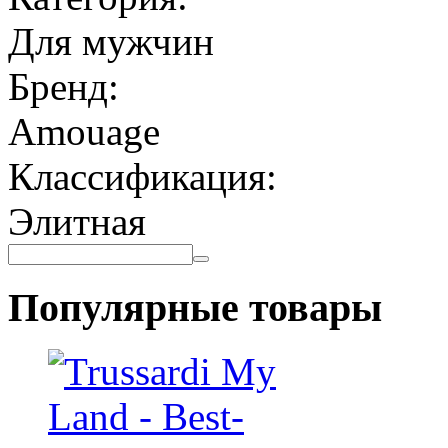
Для мужчин
Бренд:
Amouage
Классификация:
Элитная
Популярные товары