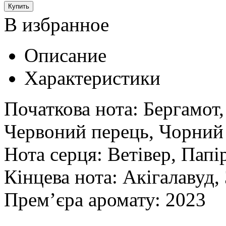
В избранное
Описание
Характеристики
Початкова нота: Бергамот,
Червоний перець, Чорний
Нота серця: Ветівер, Папі
Кінцева нота: Акігалавуд
Прем’єра аромату:
2023