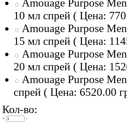
Amouage Purpose Men 
10 мл спрей ( Цена: 770
Amouage Purpose Men 
15 мл спрей ( Цена: 114
Amouage Purpose Men 
20 мл спрей ( Цена: 152
Amouage Purpose Men
спрей ( Цена: 6520.00 г
Кол-во:
+
−