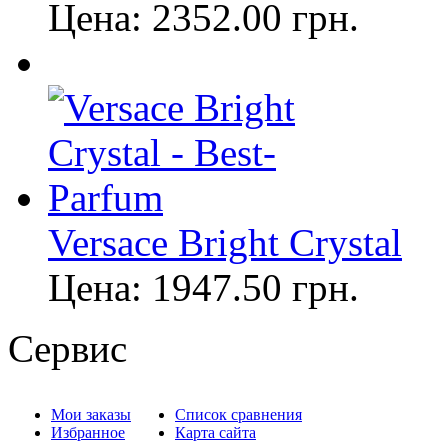
Цена:
2352.00
грн.
Versace Bright Crystal
Цена:
1947.50
грн.
Сервис
Мои заказы
Список сравнения
Избранное
Карта сайта