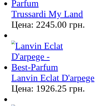
Trussardi My Land
Цена:
2245.00
грн.
Lanvin Eclat D'arpege
Цена:
1926.25
грн.