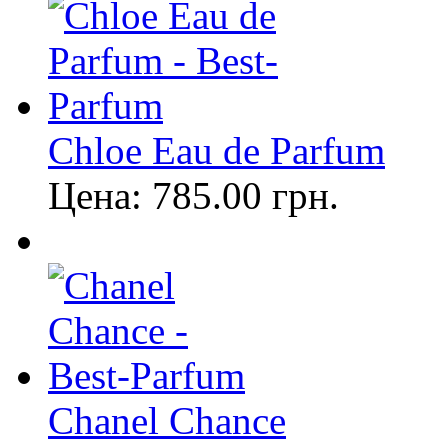
Chloe Eau de Parfum
Цена:
785.00
грн.
Chanel Chance