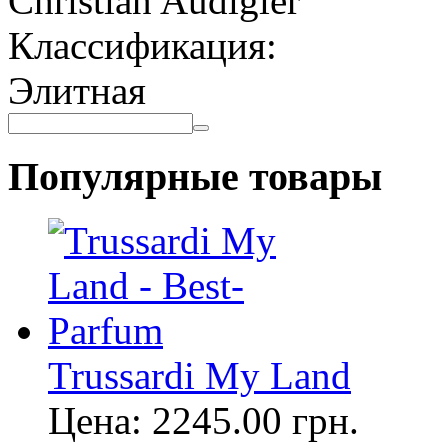
Christian Audigier
Классификация:
Элитная
Популярные товары
Trussardi My Land
Цена:
2245.00
грн.