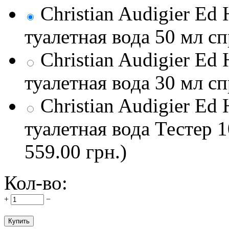
Christian Audigier Ed
туалетная вода 50 мл сп
Christian Audigier Ed
туалетная вода 30 мл сп
Christian Audigier Ed
туалетная вода Тестер 1
559.00 грн.)
Кол-во:
+
−