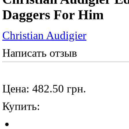
Daggers For Him
Christian Audigier
Написать отзыв
Цена:
482.50
грн.
Купить: