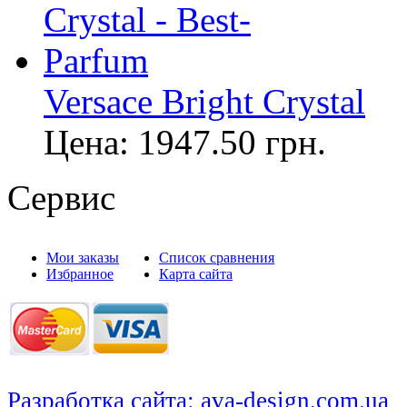
Versace Bright Crystal
Цена:
1947.50
грн.
Сервис
Мои заказы
Список сравнения
Избранное
Карта сайта
Разработка сайта: ava-design.com.ua