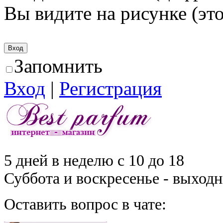
Вы видите на рисунке (это
Запомнить
Вход
|
Регистрация
5 дней в неделю с 10 до 18
Суббота и воскресенье - выход
Оставить вопрос в чате: