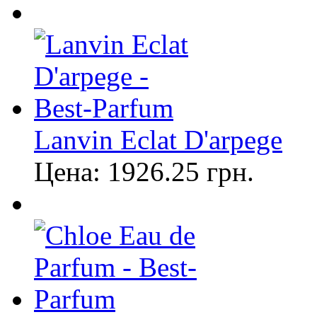
Lanvin Eclat D'arpege
Цена:
1926.25
грн.