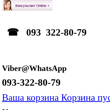
☎ 093 322-80-79
Viber@WhatsApp
093-322-80-79
Ваша корзина
Корзина пу