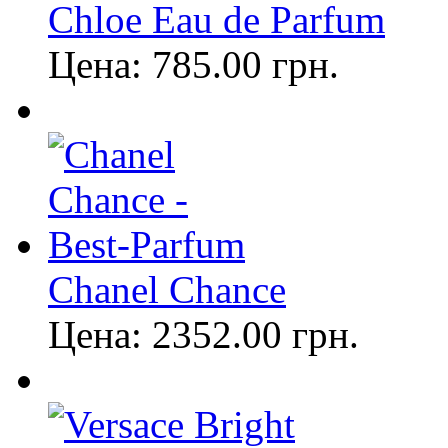
Chloe Eau de Parfum
Цена:
785.00
грн.
Chanel Chance
Цена:
2352.00
грн.