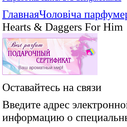
Главная
Чоловіча парфуме
Hearts & Daggers For Him
Оставайтесь на связи
Введите адрес электронно
информацию о специальны