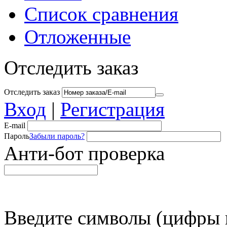
Список сравнения
Отложенные
Отследить заказ
Отследить заказ
Вход
|
Регистрация
E-mail
Пароль
Забыли пароль?
Анти-бот проверка
Введите символы (цифры и