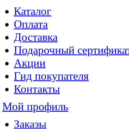
Каталог
Оплата
Доставка
Подарочный сертифика
Акции
Гид покупателя
Контакты
Мой профиль
Заказы