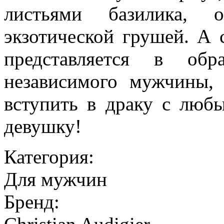
листьями базилика,
экзотической грушей. А 
представляется в обр
независимого мужчины, 
вступить в драку с любы
девушку!
Категория:
Для мужчин
Бренд: