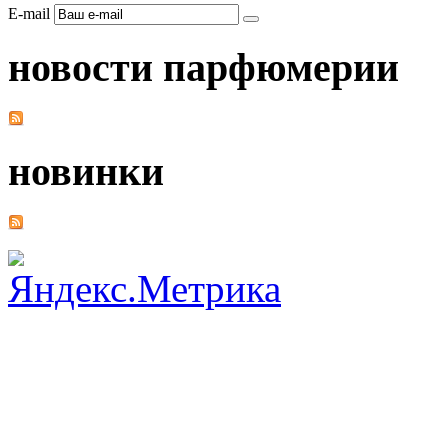
E-mail
новости парфюмерии
новинки