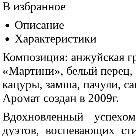
В избранное
Описание
Характеристики
Композиция: анжуйская гр
«Мартини», белый перец, 
кацуры, замша, пачули, са
Аромат создан в 2009г.
Вдохновленный успехо
дуэтов, воспевающих ст