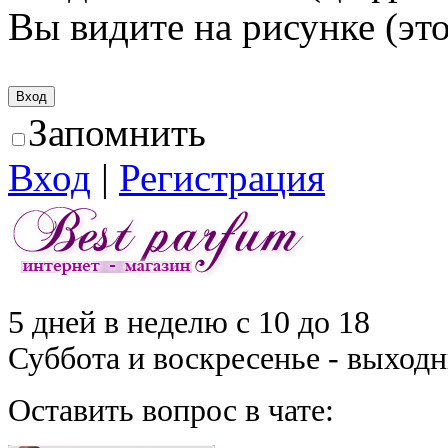
Вы видите на рисунке (это
Запомнить
Вход
|
Регистрация
5 дней в неделю с 10 до 18
Суббота и воскресенье - выход
Оставить вопрос в чате: