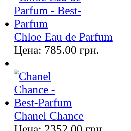
Chloe Eau de Parfum
Цена:
785.00
грн.
Chanel Chance
Цена:
2352.00
грн.