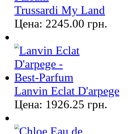
Trussardi My Land
Цена:
2245.00
грн.
Lanvin Eclat D'arpege
Цена:
1926.25
грн.