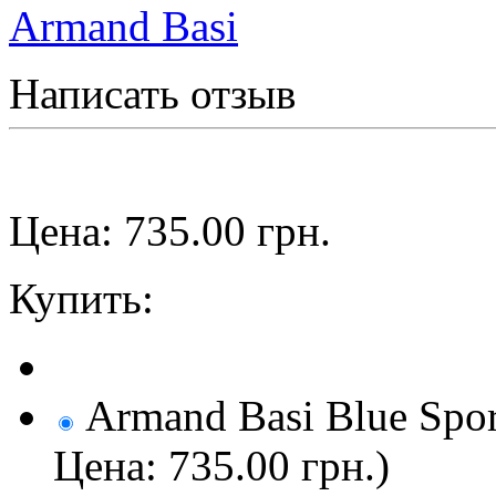
Armand Basi
Написать отзыв
Цена:
735.00
грн.
Купить:
Armand Basi Blue Spor
Цена: 735.00 грн.)