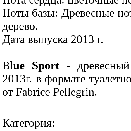
Ноты базы: Древесные но
дерево.
Дата выпуска 2013 г.
Bl
ue Sport
- древесный
2013г. в формате туалетно
от Fabrice Pellegrin.
Категория: