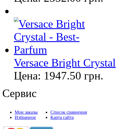
Versace Bright Crystal
Цена:
1947.50
грн.
Сервис
Мои заказы
Список сравнения
Избранное
Карта сайта