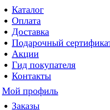
Каталог
Оплата
Доставка
Подарочный сертифика
Акции
Гид покупателя
Контакты
Мой профиль
Заказы