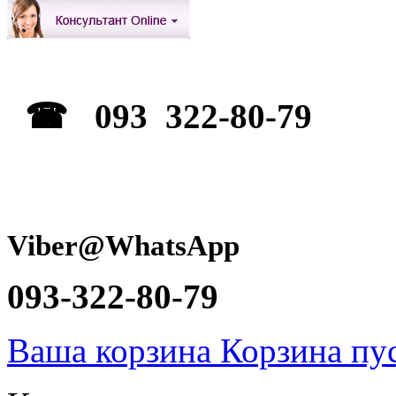
☎ 093 322-80-79
Viber@WhatsApp
093-322-80-79
Ваша корзина
Корзина пу