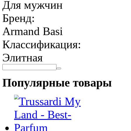
Для мужчин
Бренд:
Armand Basi
Классификация:
Элитная
Популярные товары