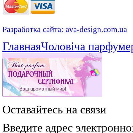
Разработка сайта: ava-design.com.ua
Главная
Чоловіча парфуме
Оставайтесь на связи
Введите адрес электронно