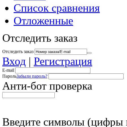
Список сравнения
Отложенные
Отследить заказ
Отследить заказ
Вход
|
Регистрация
E-mail
Пароль
Забыли пароль?
Анти-бот проверка
Введите символы (цифры и