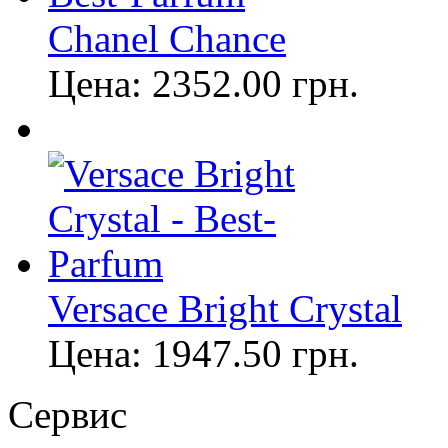
Chanel Chance
Цена:
2352.00
грн.
Versace Bright Crystal
Цена:
1947.50
грн.
Сервис