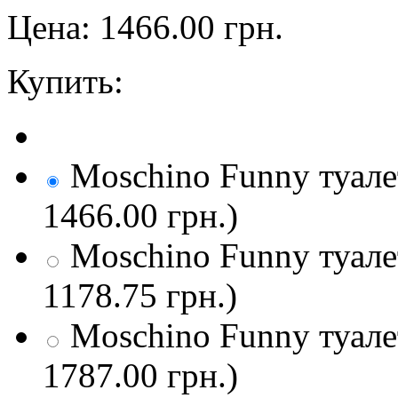
Цена:
1466.00
грн.
Купить:
Moschino Funny туалет
1466.00 грн.)
Moschino Funny туалет
1178.75 грн.)
Moschino Funny туалет
1787.00 грн.)