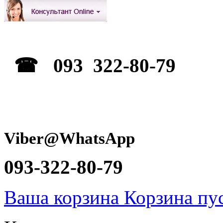
☎ 093 322-80-79
Viber@WhatsApp
093-322-80-79
Ваша корзина
Корзина пу