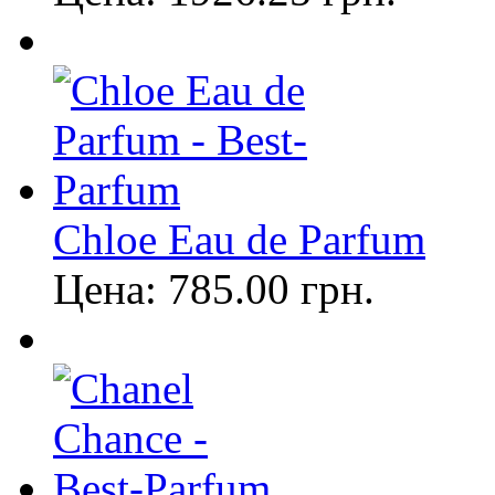
Chloe Eau de Parfum
Цена:
785.00
грн.