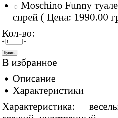
Moschino Funny туале
спрей ( Цена: 1990.00 г
Кол-во:
+
−
В избранное
Описание
Характеристики
Характеристика: весе