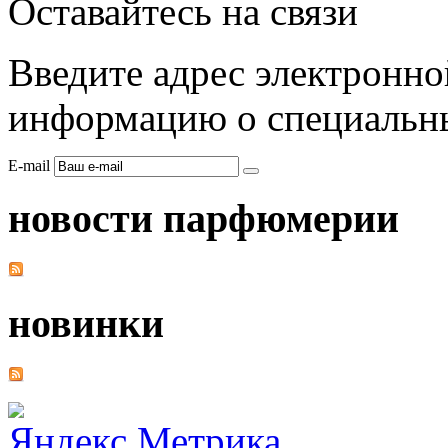
Оставайтесь на связи
Введите адрес электронно
информацию о специальны
E-mail
новости парфюмерии
новинки