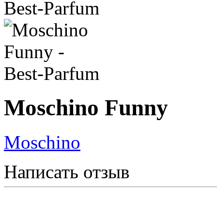
Moschino Funny
Moschino
Написать отзыв