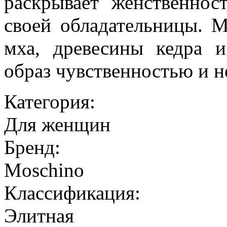
раскрывает женственнос
своей обладательницы. М
мха, древесины кедра 
образ чувственностью и 
Категория:
Для женщин
Бренд:
Moschino
Классификация:
Элитная