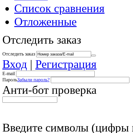
Список сравнения
Отложенные
Отследить заказ
Отследить заказ
Вход
|
Регистрация
E-mail
Пароль
Забыли пароль?
Анти-бот проверка
Введите символы (цифры и