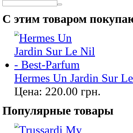
С этим товаром покупа
Hermes Un Jardin Sur Le
Цена:
220.00
грн.
Популярные товары