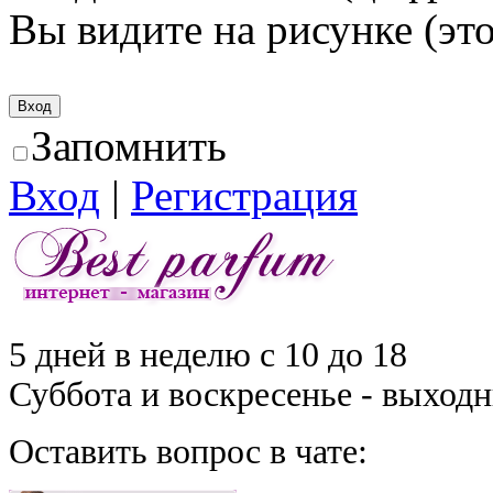
Вы видите на рисунке (это
Запомнить
Вход
|
Регистрация
5 дней в неделю с 10 до 18
Суббота и воскресенье - выход
Оставить вопрос в чате: