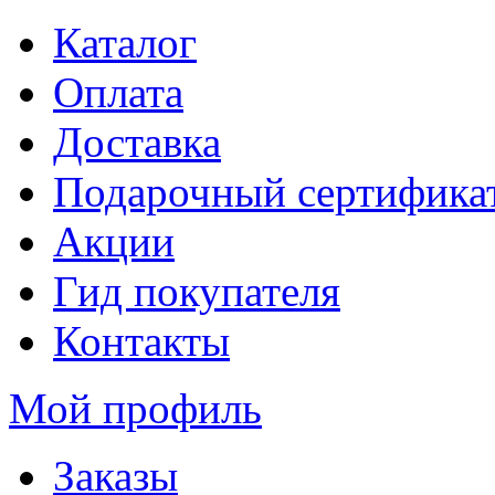
Каталог
Оплата
Доставка
Подарочный сертифика
Акции
Гид покупателя
Контакты
Мой профиль
Заказы